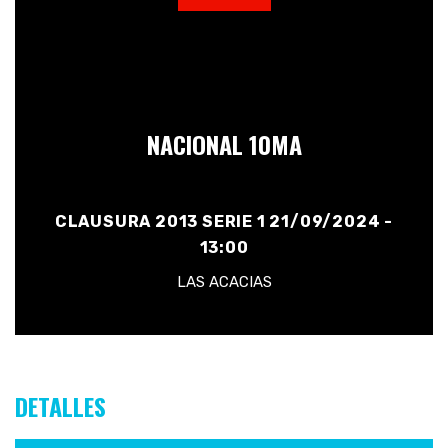
NACIONAL 10MA
CLAUSURA 2013 SERIE 1 21/09/2024 -
13:00
LAS ACACIAS
DETALLES