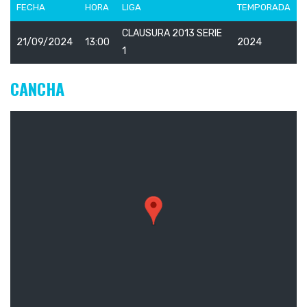
FECHA
HORA
LIGA
TEMPORADA
CLAUSURA 2013 SERIE
21/09/2024
13:00
2024
1
CANCHA