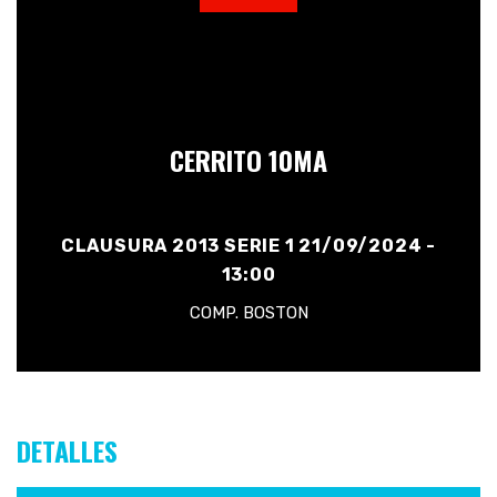
CERRITO 10MA
CLAUSURA 2013 SERIE 1 21/09/2024 -
13:00
COMP. BOSTON
DETALLES