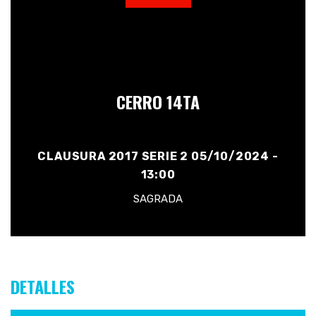
CERRO 14TA
CLAUSURA 2017 SERIE 2 05/10/2024 -
13:00
SAGRADA
DETALLES