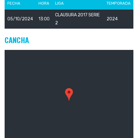
FECHA
HORA
LIGA
TEMPORADA
CLAUSURA 2017 SERIE
05/10/2024
13:00
2024
2
CANCHA