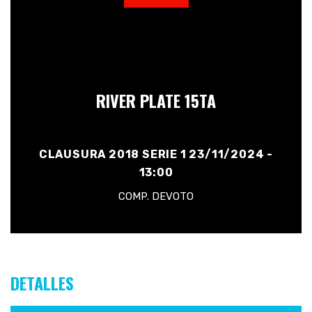
RIVER PLATE 15TA
CLAUSURA 2018 SERIE 1 23/11/2024 -
13:00
COMP. DEVOTO
DETALLES