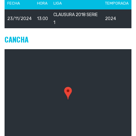
FECHA
HORA
LIGA
TEMPORADA
CLAUSURA 2018 SERIE
23/11/2024
13:00
2024
1
CANCHA