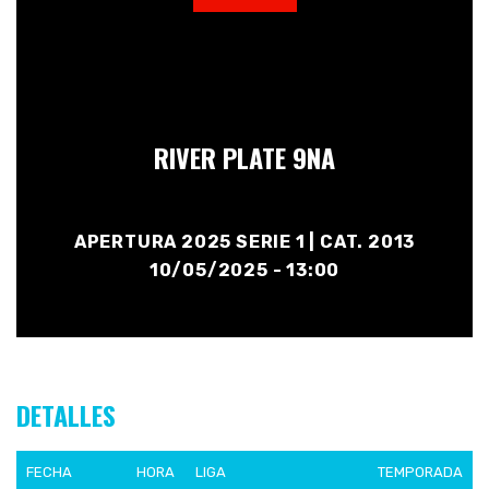
RIVER PLATE 9NA
APERTURA 2025 SERIE 1 | CAT. 2013
10/05/2025 - 13:00
DETALLES
FECHA
HORA
LIGA
TEMPORADA