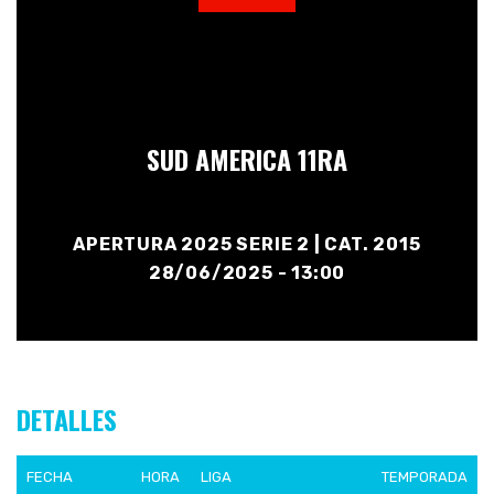
SUD AMERICA 11RA
APERTURA 2025 SERIE 2 | CAT. 2015
28/06/2025 - 13:00
DETALLES
FECHA
HORA
LIGA
TEMPORADA