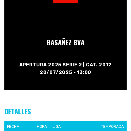
BASAÑEZ 8VA
APERTURA 2025 SERIE 2 | CAT. 2012
20/07/2025 - 13:00
DETALLES
FECHA
HORA
LIGA
TEMPORADA