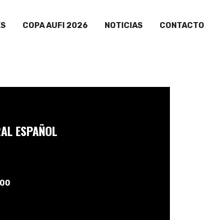
ES
COPA AUFI 2026
NOTICIAS
CONTACTO
AL ESPAÑOL
:00