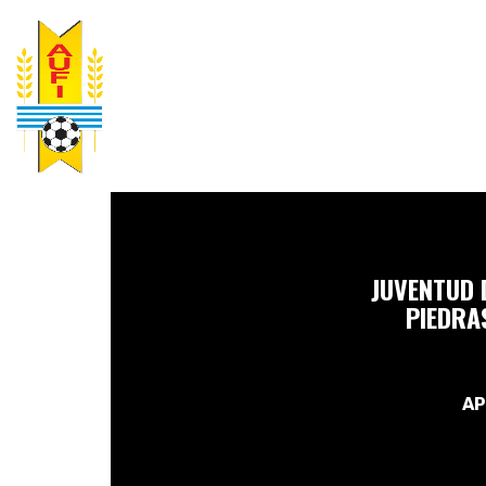
JUVENTUD 
PIEDRA
AP