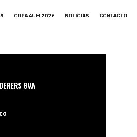
ES
COPA AUFI 2026
NOTICIAS
CONTACTO
DERERS 8VA
:00