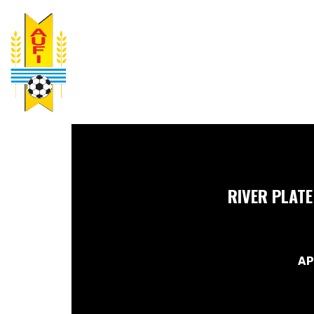
RIVER PLATE
AP