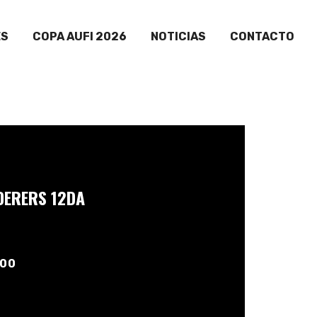
ES
COPA AUFI 2026
NOTICIAS
CONTACTO
ERERS 12DA
:00