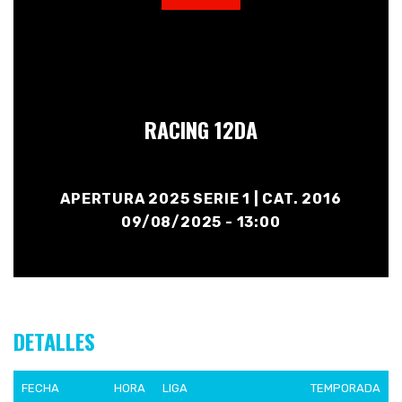
RACING 12DA
APERTURA 2025 SERIE 1 | CAT. 2016
09/08/2025 - 13:00
DETALLES
FECHA
HORA
LIGA
TEMPORADA