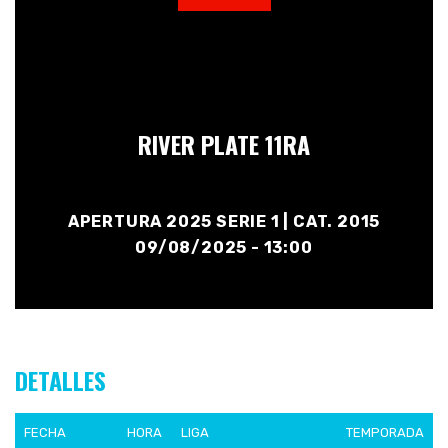
RIVER PLATE 11RA
APERTURA 2025 SERIE 1 | CAT. 2015
09/08/2025 - 13:00
DETALLES
FECHA
HORA
LIGA
TEMPORADA