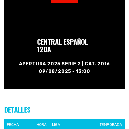
CENTRAL ESPAÑOL
12DA
APERTURA 2025 SERIE 2 | CAT. 2016
09/08/2025 - 13:00
DETALLES
FECHA
HORA
LIGA
TEMPORADA