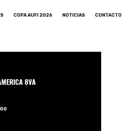
ES
COPA AUFI 2026
NOTICIAS
CONTACTO
AMERICA 8VA
:00