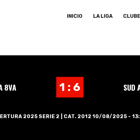
INICIO
LA LIGA
CLUB
1 : 6
A 8VA
SUD 
ERTURA 2025 SERIE 2 | CAT. 2012 10/08/2025 - 13