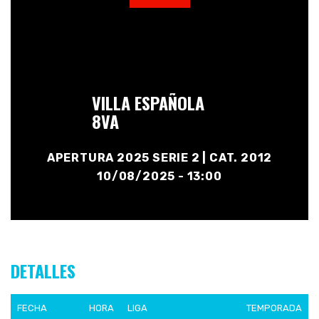
VILLA ESPAÑOLA
8VA
APERTURA 2025 SERIE 2 | CAT. 2012
10/08/2025 - 13:00
DETALLES
FECHA
HORA
LIGA
TEMPORADA