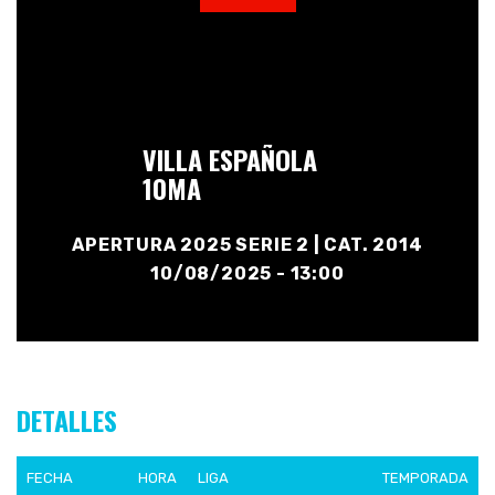
VILLA ESPAÑOLA
10MA
APERTURA 2025 SERIE 2 | CAT. 2014
10/08/2025 - 13:00
DETALLES
FECHA
HORA
LIGA
TEMPORADA