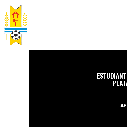
ESTUDIANT
PLAT
AP