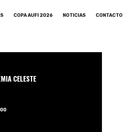
ES
COPA AUFI 2026
NOTICIAS
CONTACTO
MIA CELESTE
:00