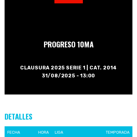
PROGRESO 10MA
CLAUSURA 2025 SERIE 1 | CAT. 2014
31/08/2025 - 13:00
DETALLES
FECHA
HORA
LIGA
TEMPORADA