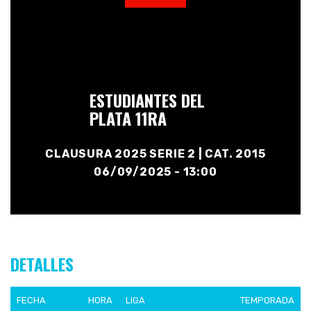
ESTUDIANTES DEL
PLATA 11RA
CLAUSURA 2025 SERIE 2 | CAT. 2015
06/09/2025 - 13:00
DETALLES
FECHA
HORA
LIGA
TEMPORADA