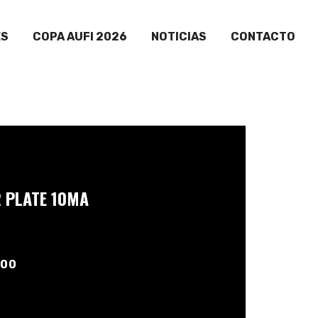
ES
COPA AUFI 2026
NOTICIAS
CONTACTO
R PLATE 10MA
:00