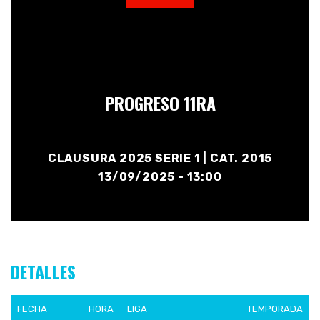
PROGRESO 11RA
CLAUSURA 2025 SERIE 1 | CAT. 2015
13/09/2025 - 13:00
DETALLES
FECHA
HORA
LIGA
TEMPORADA