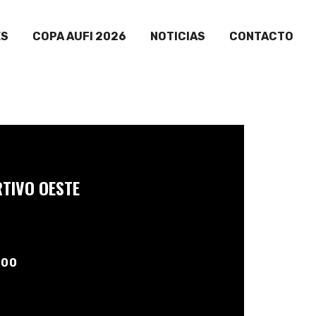
ES
COPA AUFI 2026
NOTICIAS
CONTACTO
TIVO OESTE
:00