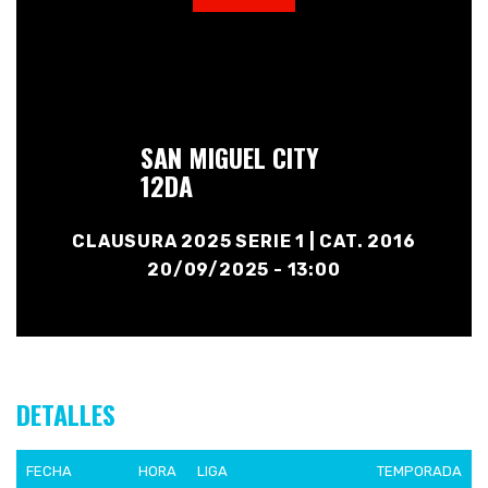
SAN MIGUEL CITY
12DA
CLAUSURA 2025 SERIE 1 | CAT. 2016
20/09/2025 - 13:00
DETALLES
FECHA
HORA
LIGA
TEMPORADA