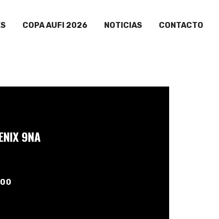
ES
COPA AUFI 2026
NOTICIAS
CONTACTO
ENIX 9NA
:00