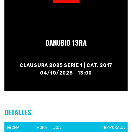
DANUBIO 13RA
CLAUSURA 2025 SERIE 1 | CAT. 2017
04/10/2025 - 13:00
DETALLES
FECHA
HORA
LIGA
TEMPORADA