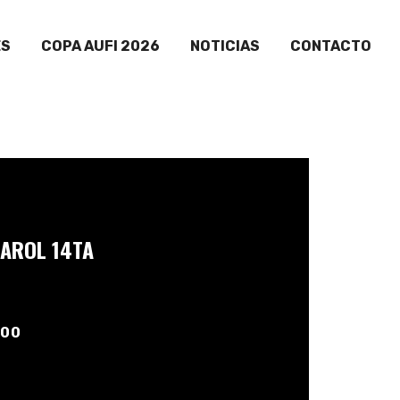
ES
COPA AUFI 2026
NOTICIAS
CONTACTO
AROL 14TA
:00