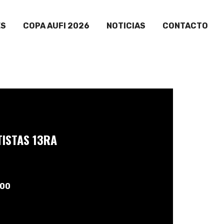
ES
COPA AUFI 2026
NOTICIAS
CONTACTO
TISTAS 13RA
:00