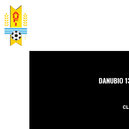
DANUBIO 1
CL