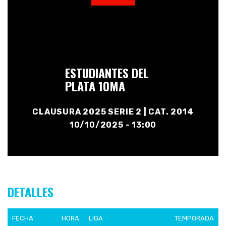
ESTUDIANTES DEL
PLATA 10MA
CLAUSURA 2025 SERIE 2 | CAT. 2014
10/10/2025 - 13:00
DETALLES
FECHA
HORA
LIGA
TEMPORADA