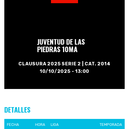
JUVENTUD DE LAS
PIEDRAS 10MA
CLAUSURA 2025 SERIE 2 | CAT. 2014
10/10/2025 - 13:00
DETALLES
FECHA
HORA
LIGA
TEMPORADA