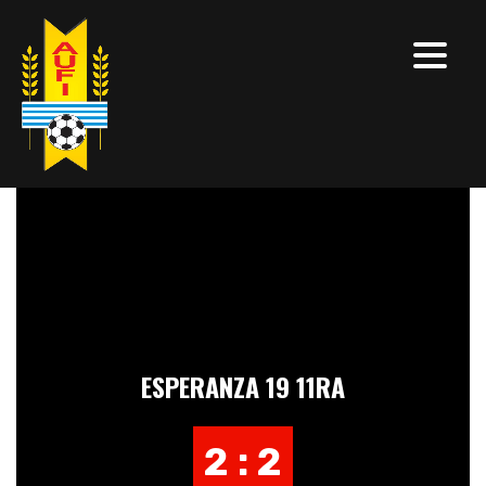
ESPERANZA 19 11RA
2 : 2