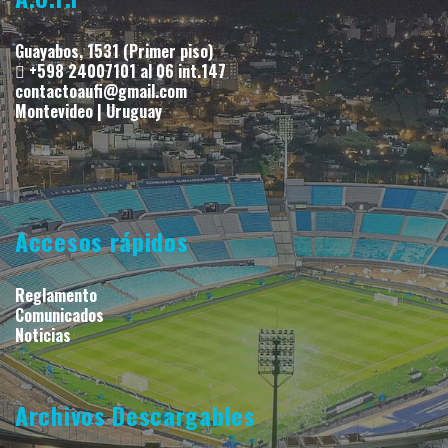
Guayabos, 1531 (Primer piso)
+598 24007101 al 06 int.147
contactoaufi@gmail.com
Montevideo | Uruguay
Accesos rápidos
Reglamento
Comunicados
Noticias
Archivos Descargables