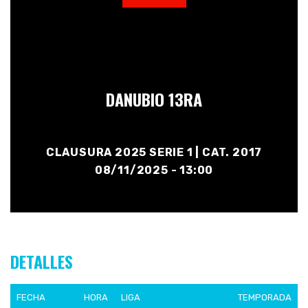
DANUBIO 13RA
CLAUSURA 2025 SERIE 1 | CAT. 2017
08/11/2025 - 13:00
DETALLES
FECHA
HORA
LIGA
TEMPORADA