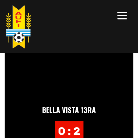
BELLA VISTA 13RA
0 : 2