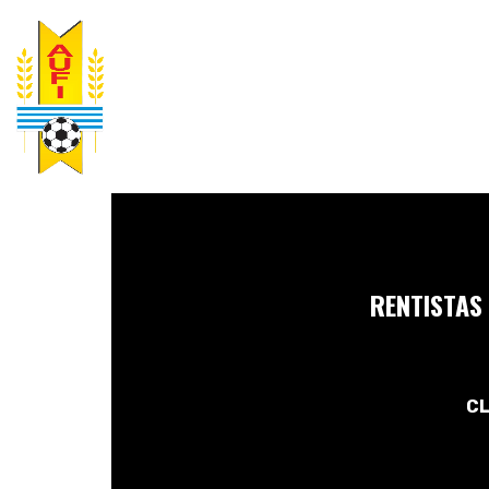
RENTISTAS
CL