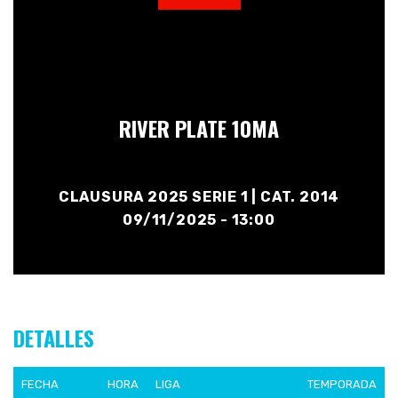
RIVER PLATE 10MA
CLAUSURA 2025 SERIE 1 | CAT. 2014
09/11/2025 - 13:00
DETALLES
FECHA
HORA
LIGA
TEMPORADA