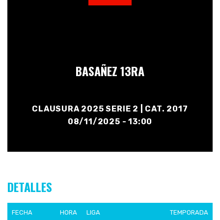
BASAÑEZ 13RA
CLAUSURA 2025 SERIE 2 | CAT. 2017
08/11/2025 - 13:00
DETALLES
FECHA
HORA
LIGA
TEMPORADA