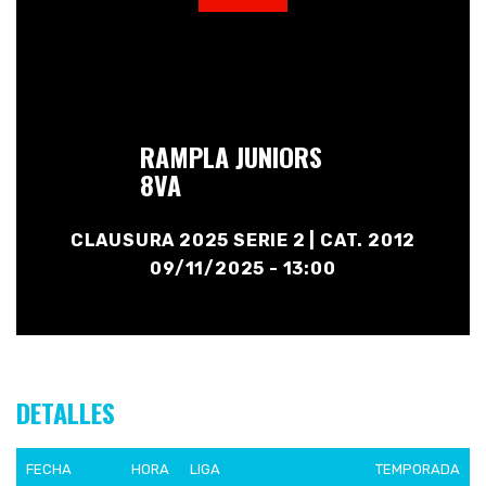
RAMPLA JUNIORS
8VA
CLAUSURA 2025 SERIE 2 | CAT. 2012
09/11/2025 - 13:00
DETALLES
FECHA
HORA
LIGA
TEMPORADA