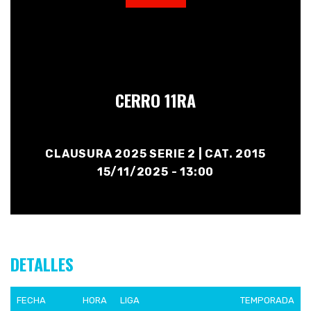
CERRO 11RA
CLAUSURA 2025 SERIE 2 | CAT. 2015
15/11/2025 - 13:00
DETALLES
FECHA
HORA
LIGA
TEMPORADA