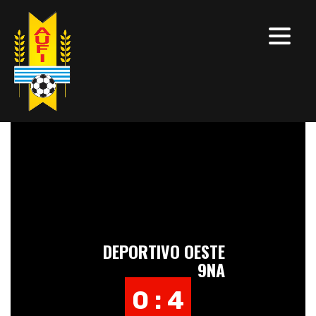
DEPORTIVO OESTE
9NA
0 : 4