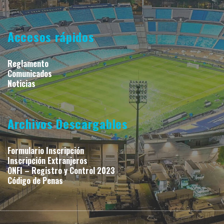
Accesos rápidos
Reglamento
Comunicados
Noticias
Archivos Descargables
Formulario Inscripción
Inscripción Extranjeros
ONFI – Registro y Control 2023
Código de Penas