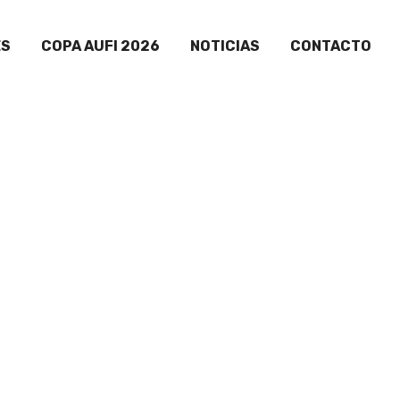
ES
COPA AUFI 2026
NOTICIAS
CONTACTO