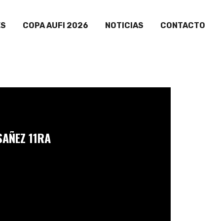
ES
COPA AUFI 2026
NOTICIAS
CONTACTO
SAÑEZ 11RA