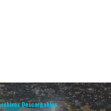
Archivos Descargables