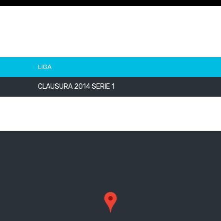
LIGA
CLAUSURA 2014 SERIE 1