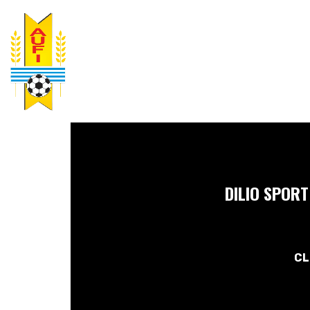
DILIO SPORT
CL