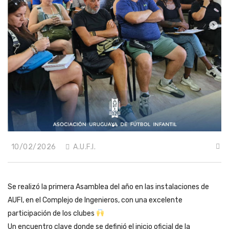
10/02/2026
A.U.F.I.
Se realizó la primera Asamblea del año en las instalaciones de
AUFI, en el Complejo de Ingenieros, con una excelente
participación de los clubes
Un encuentro clave donde se definió el inicio oficial de la