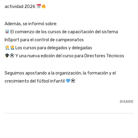
actividad 2026
Además, se informó sobre:
El comienzo de los cursos de capacitación del sistema
InSport para el control de campeonatos
Los cursos para delegados y delegadas
Y una nueva edición del curso para Directores Técnicos
Seguimos apostando a la organización, la formación y el
crecimiento del fútbol infantil
SHARE